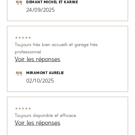
DEMANT MICHEL ET KARINE
24/09/2025
★
★
★
★
★
Toujours très bien accueilli et garage très
professionnel.
Voir les réponses
MIRAMONT AURELIE
02/10/2025
★
★
★
★
★
Toujours disponible et efficace.
Voir les réponses