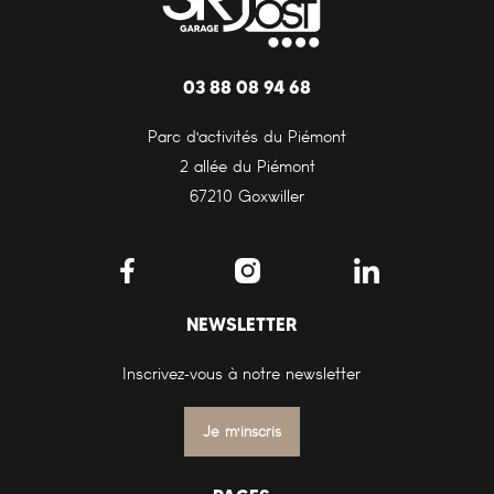
03 88 08 94 68
Parc d'activités du Piémont
2 allée du Piémont
67210 Goxwiller
NEWSLETTER
Inscrivez-vous à notre newsletter
Je m'inscris