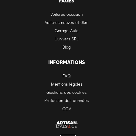
PAGES
Voitures occasion
Voitures neuves et 0km
Garage Auto
L'univers SRJ
Blog
INFORMATIONS
FAQ
Mentions légales
Gestions des cookies
Protection des données
CGV