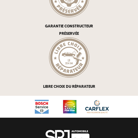
GARANTIE CONSTRUCTEUR
PRÉSERVÉE
LIBRE CHOIX DU RÉPARATEUR