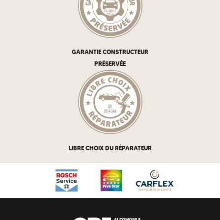
GARANTIE CONSTRUCTEUR
PRÉSERVÉE
LIBRE CHOIX DU RÉPARATEUR