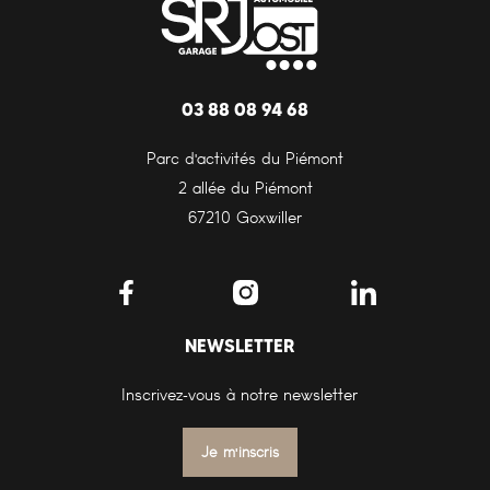
03 88 08 94 68
Parc d'activités du Piémont
2 allée du Piémont
67210 Goxwiller
NEWSLETTER
Inscrivez-vous à notre newsletter
Je m'inscris