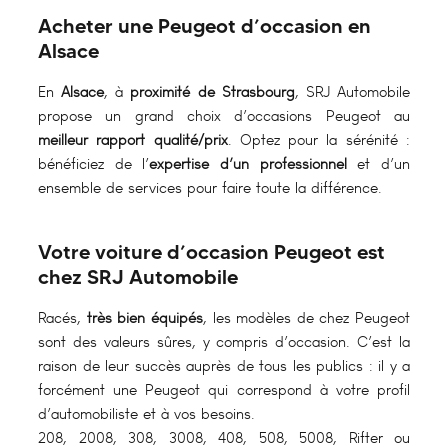
Acheter une Peugeot d’occasion en
Alsace
En
Alsace
, à
proximité de Strasbourg
, SRJ Automobile
propose un grand choix d’occasions Peugeot au
meilleur rapport qualité/prix
. Optez pour la sérénité :
bénéficiez de l’
expertise d’un professionnel
et d’un
ensemble de services pour faire toute la différence.
Votre voiture d’occasion Peugeot est
chez SRJ Automobile
Racés,
très bien équipés
, les modèles de chez Peugeot
sont des valeurs sûres, y compris d’occasion. C’est la
raison de leur succès auprès de tous les publics : il y a
forcément une Peugeot qui correspond à votre profil
d’automobiliste et à vos besoins.
208, 2008, 308, 3008, 408, 508, 5008, Rifter ou