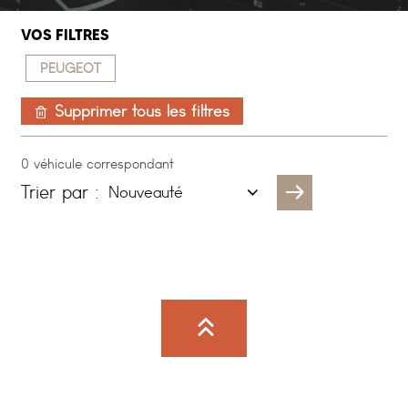
VOS FILTRES
PEUGEOT
Supprimer tous les filtres
0 véhicule correspondant
Trier par :