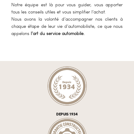
Notre équipe est là pour vous guider, vous apporter
tous les conseils utiles et vous simplifier l’achat.
Nous avons la volonté d’accompagner nos clients à
chaque étape de leur vie d’automobiliste, ce que nous
appelons
l’art du service automobile.
DEPUIS 1934