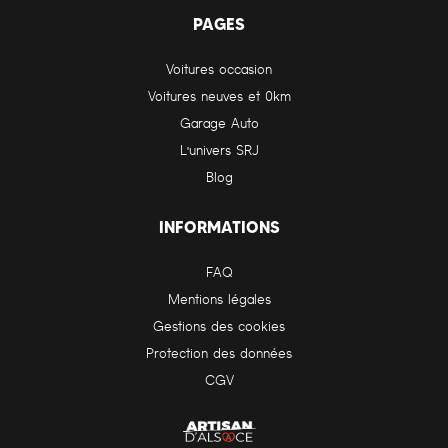
PAGES
Voitures occasion
Voitures neuves et 0km
Garage Auto
L'univers SRJ
Blog
INFORMATIONS
FAQ
Mentions légales
Gestions des cookies
Protection des données
CGV