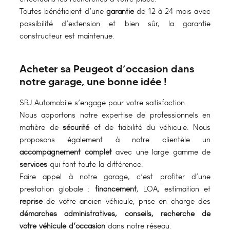
Toutes bénéficient d’une
garantie
de 12 à 24 mois avec
possibilité d’extension et bien sûr, la garantie
constructeur est maintenue.
Acheter sa Peugeot d’occasion dans
notre garage, une bonne idée !
SRJ Automobile s’engage pour votre satisfaction.
Nous apportons notre expertise de professionnels en
matière de
sécurité
et de fiabilité du véhicule. Nous
proposons également à notre clientèle un
accompagnement complet
avec une large gamme de
services
qui font toute la différence.
Faire appel à notre garage, c’est profiter d’une
prestation globale :
financement
, LOA, estimation et
reprise
de votre ancien véhicule, prise en charge des
démarches administratives, conseils, recherche de
votre véhicule d’occasion
dans notre réseau.