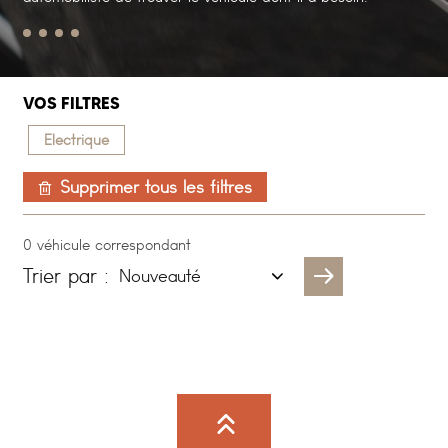
VOS FILTRES
Electrique
Supprimer tous les filtres
0 véhicule correspondant
Trier par :