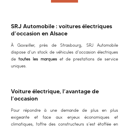
SRJ Automobile : voitures électriques
d’occasion en Alsace
À Goxwiller, près de Strasbourg, SRJ Automobile
dispose d’un stock de véhicules d’occasion électriques
de
toutes les marques
et de prestations de service
uniques.
Voiture électrique, l’avantage de
l’occasion
Pour répondre à une demande de plus en plus
exigeante et face aux enjeux économiques et
climatiques, l'offre des constructeurs s’est étoffée en