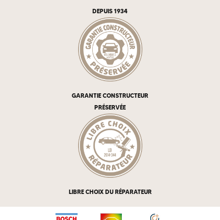
DEPUIS 1934
GARANTIE CONSTRUCTEUR
PRÉSERVÉE
LIBRE CHOIX DU RÉPARATEUR