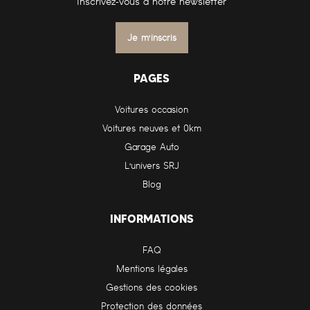
Inscrivez-vous à notre newsletter
Je m'inscris
PAGES
Voitures occasion
Voitures neuves et 0km
Garage Auto
L'univers SRJ
Blog
INFORMATIONS
FAQ
Mentions légales
Gestions des cookies
Protection des données