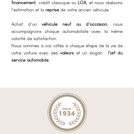
financement
, crédit classique ou
LOA
, et nous réalisons
l’estimation et la
reprise
de votre ancien véhicule.
Achat d’un
véhicule neuf ou d’occasion
, nous
accompagnons chaque automobiliste avec la même
volonté de satisfaction.
Nous sommes à vos côtés à chaque étape de la vie de
votre voiture avec des
valeurs
et un slogan :
l’art du
service automobile.