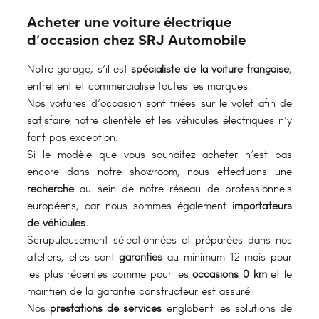
Acheter une voiture électrique
d’occasion chez SRJ Automobile
Notre garage, s’il est
spécialiste de la voiture française
,
entretient et commercialise toutes les marques.
Nos voitures d’occasion sont triées sur le volet afin de
satisfaire notre clientèle et les véhicules électriques n’y
font pas exception.
Si le modèle que vous souhaitez acheter n’est pas
encore dans notre showroom, nous effectuons une
recherche
au sein de notre réseau de professionnels
européens, car nous sommes également
importateurs
de véhicules.
Scrupuleusement sélectionnées et préparées dans nos
ateliers, elles sont
garanties
au minimum 12 mois pour
les plus récentes comme pour les
occasions 0 km
et le
maintien de la garantie constructeur est assuré.
Nos
prestations de services
englobent les solutions de