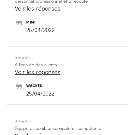
personnel professionnel et à l'écoute
Voir les réponses
MIMI
28/04/2022
★
★
★
★
★
A l'écoute des clients
Voir les réponses
WACKES
25/04/2022
★
★
★
★
★
Equipe disponible, serviable et compétente