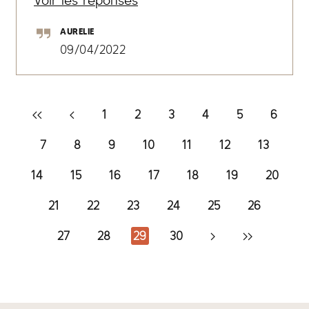
AURELIE
09/04/2022
1
2
3
4
5
6
7
8
9
10
11
12
13
14
15
16
17
18
19
20
21
22
23
24
25
26
27
28
29
30