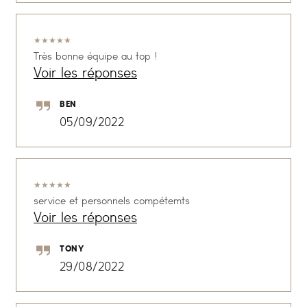
★
★
★
★
★
Très bonne équipe au top !
Voir les réponses
BEN
05/09/2022
★
★
★
★
★
service et personnels compétemts
Voir les réponses
TONY
29/08/2022