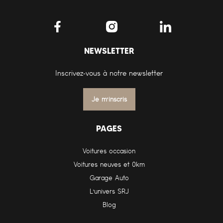
NEWSLETTER
Inscrivez-vous à notre newsletter
Je m'inscris
PAGES
Voitures occasion
Voitures neuves et 0km
Garage Auto
L'univers SRJ
Blog