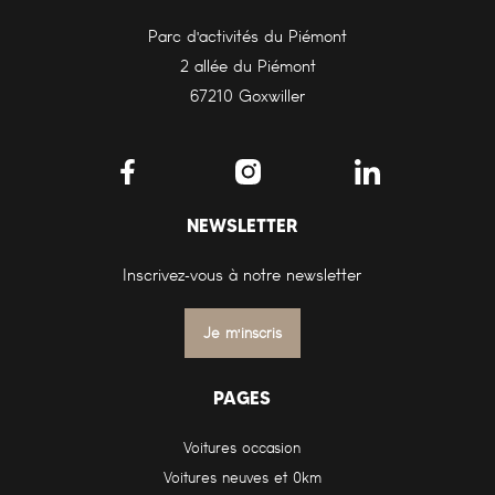
Parc d'activités du Piémont
2 allée du Piémont
67210 Goxwiller
NEWSLETTER
Inscrivez-vous à notre newsletter
Je m'inscris
PAGES
Voitures occasion
Voitures neuves et 0km