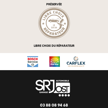
PRÉSERVÉE
LIBRE CHOIX DU RÉPARATEUR
03 88 08 94 68