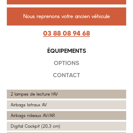
Nous reprenons votre ancien véhicule
03 88 08 94 68
ÉQUIPEMENTS
OPTIONS
CONTACT
2 lampes de lecture l'AV
Airbags latraux AV
Airbags rideaux AV/AR
Digital Cockpit (20,3 cm)