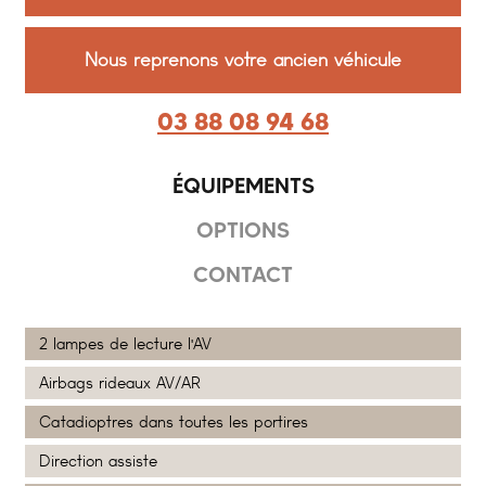
Nous reprenons votre ancien véhicule
03 88 08 94 68
ÉQUIPEMENTS
OPTIONS
CONTACT
2 lampes de lecture l'AV
Airbags rideaux AV/AR
Catadioptres dans toutes les portires
Direction assiste