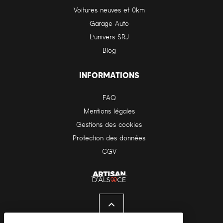
Voitures neuves et 0km
Garage Auto
L'univers SRJ
Blog
INFORMATIONS
FAQ
Mentions légales
Gestions des cookies
Protection des données
CGV