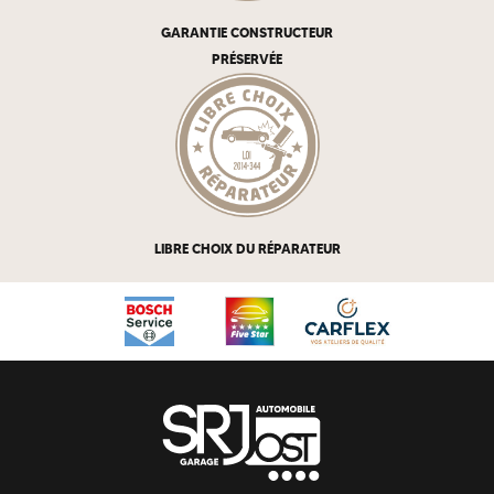
GARANTIE CONSTRUCTEUR
PRÉSERVÉE
LIBRE CHOIX DU RÉPARATEUR