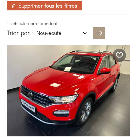
Supprimer tous les filtres
1 véhicule correspondant
Trier par :