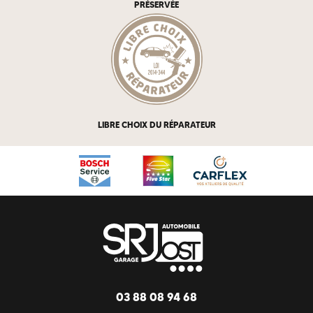
PRÉSERVÉE
LIBRE CHOIX DU RÉPARATEUR
03 88 08 94 68