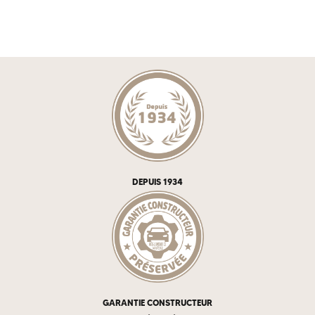
DEPUIS 1934
GARANTIE CONSTRUCTEUR