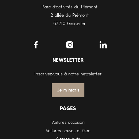
Parc d'activités du Piémont
2 allée du Piémont
67210 Goxwiller
NEWSLETTER
Inscrivez-vous à notre newsletter
Je m'inscris
PAGES
Voitures occasion
Voitures neuves et 0km